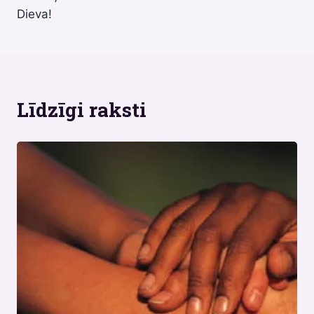
Dieva!
Līdzīgi raksti