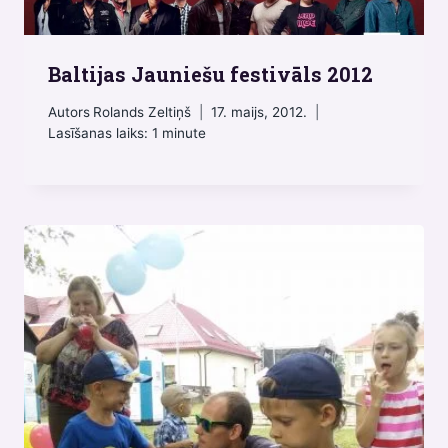
Baltijas Jauniešu festivāls 2012
Autors
Rolands Zeltiņš
17. maijs, 2012.
Lasīšanas laiks:
1
minute