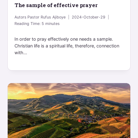
The sample of effective prayer
Autors
Pastor Rufus Ajiboye
2024-October-29
Reading Time:
5
minutes
In order to pray effectively one needs a sample.
Christian life is a spiritual life, therefore, connection
with...