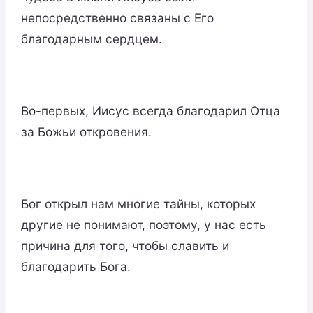
непосредственно связаны с Его
благодарным сердцем.
Во-первых, Иисус всегда благодарил Отца
за Божьи откровения.
Бог открыл нам многие тайны, которых
другие не понимают, поэтому, у нас есть
причина для того, чтобы славить и
благодарить Бога.