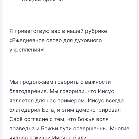
Я приветствую вас в нашей рубрике
«Ежедневное слово для духовного
укрепления»!
Мы продолжаем говорить о важности
благодарения. Мы говорили, что Иисус
является для нас примером. Иисус всегда
благодарил Бога, и этим демонстрировал
Своё согласие с тем, что Божья воля
праведна и Божьи пути совершенны. Многие
чудеса в жизни Иисуса были