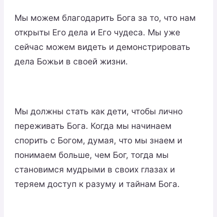
Мы можем благодарить Бога за то, что нам
открыты Его дела и Его чудеса. Мы уже
сейчас можем видеть и демонстрировать
дела Божьи в своей жизни.
Мы должны стать как дети, чтобы лично
переживать Бога. Когда мы начинаем
спорить с Богом, думая, что мы знаем и
понимаем больше, чем Бог, тогда мы
становимся мудрыми в своих глазах и
теряем доступ к разуму и тайнам Бога.