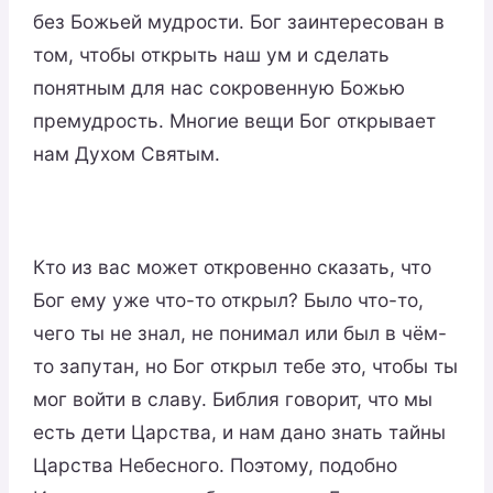
без Божьей мудрости. Бог заинтересован в
том, чтобы открыть наш ум и сделать
понятным для нас сокровенную Божью
премудрость. Многие вещи Бог открывает
нам Духом Святым.
Кто из вас может откровенно сказать, что
Бог ему уже что-то открыл? Было что-то,
чего ты не знал, не понимал или был в чём-
то запутан, но Бог открыл тебе это, чтобы ты
мог войти в славу. Библия говорит, что мы
есть дети Царства, и нам дано знать тайны
Царства Небесного. Поэтому, подобно