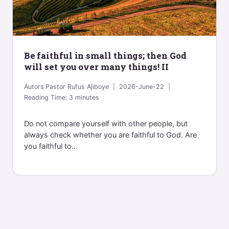
Be faithful in small things; then God
will set you over many things! II
Autors
Pastor Rufus Ajiboye
2026-June-22
Reading Time:
3
minutes
Do not compare yourself with other people, but
always check whether you are faithful to God. Are
you faithful to...