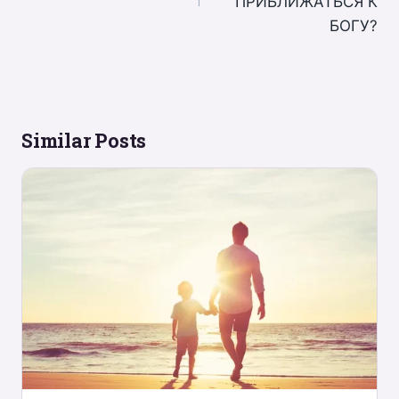
ПРИБЛИЖАТЬСЯ К
БОГУ?
Similar Posts