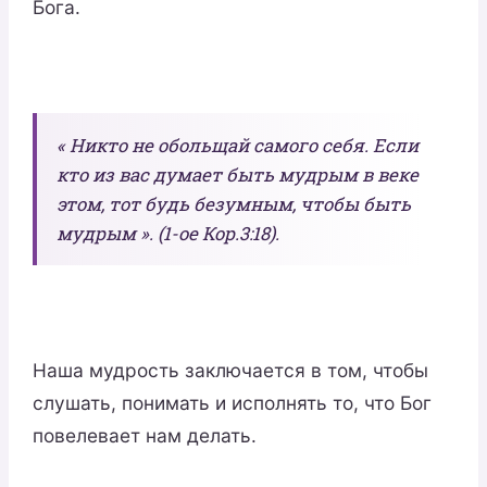
Бога.
« Никто не обольщай самого себя. Если
кто из вас думает быть мудрым в веке
этом, тот будь безумным, чтобы быть
мудрым ». (1-ое Кор.3:18).
Наша мудрость заключается в том, чтобы
слушать, понимать и исполнять то, что Бог
повелевает нам делать.