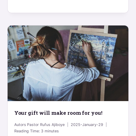
Your gift will make room for you!
Autors
Pastor Rufus Ajiboye
2025-January-29
Reading Time:
3
minutes