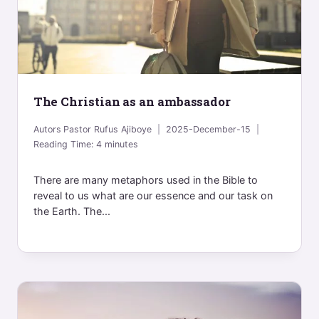
The Christian as an ambassador
Autors
Pastor Rufus Ajiboye
2025-December-15
Reading Time:
4
minutes
There are many metaphors used in the Bible to
reveal to us what are our essence and our task on
the Earth. The...