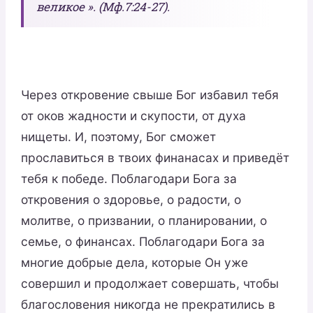
великое ». (Мф.7:24-27).
Через откровение свыше Бог избавил тебя
от оков жадности и скупости, от духа
нищеты. И, поэтому, Бог сможет
прославиться в твоих финанасах и приведёт
тебя к победе. Поблагодари Бога за
откровения о здоровье, о радости, о
молитве, о призвании, о планировании, о
семье, о финансах. Поблагодари Бога за
многие добрые дела, которые Он уже
совершил и продолжает совершать, чтобы
благословения никогда не прекратились в