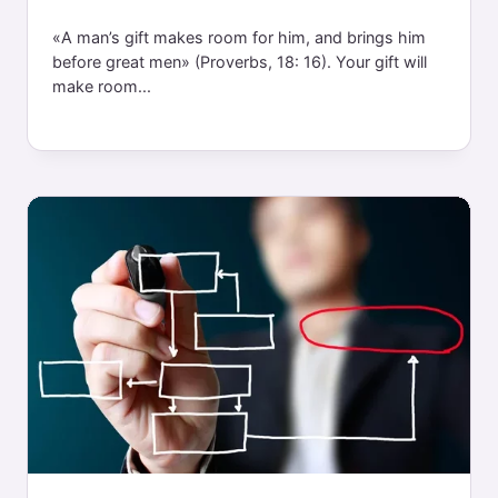
«A man’s gift makes room for him, and brings him
before great men» (Proverbs, 18: 16). Your gift will
make room...