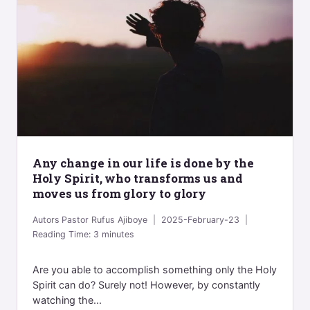
Any change in our life is done by the
Holy Spirit, who transforms us and
moves us from glory to glory
Autors
Pastor Rufus Ajiboye
2025-February-23
Reading Time:
3
minutes
Are you able to accomplish something only the Holy
Spirit can do? Surely not! However, by constantly
watching the...