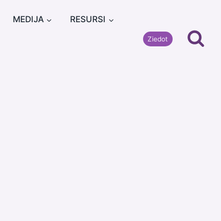
MEDIJA
RESURSI
Ziedot