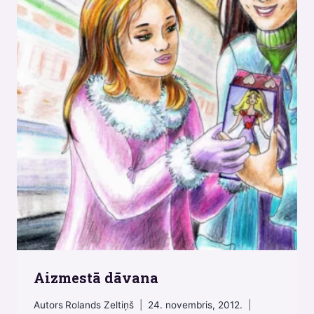
Aizmestā dāvana
Autors
Rolands Zeltiņš
24. novembris, 2012.