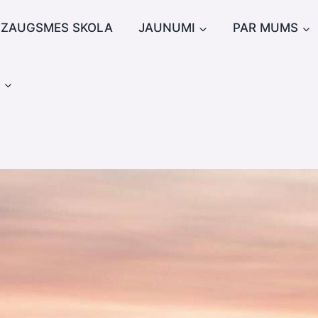
IZAUGSMES SKOLA
JAUNUMI
PAR MUMS
u