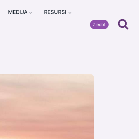
MEDIJA
RESURSI
Ziedot