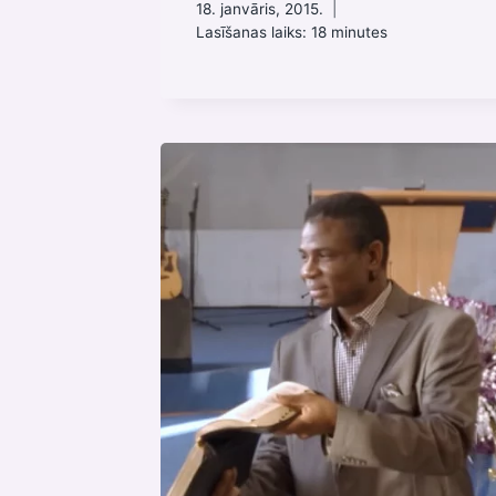
18. janvāris, 2015.
Lasīšanas laiks:
18
minutes