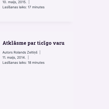
10. maijs, 2015.
Lasīšanas laiks:
17
minutes
Atklāsme par ticīgo varu
Autors
Rolands Zeltiņš
11. maijs, 2014.
Lasīšanas laiks:
18
minutes