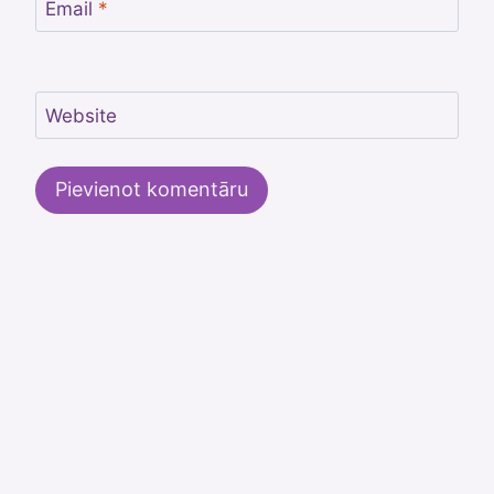
Email
*
Website