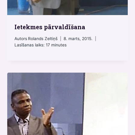
Ietekmes pārvaldīšana
Autors
Rolands Zeltiņš
8. marts, 2015.
Lasīšanas laiks:
17
minutes