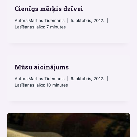
Cienīgs mērķis dzīvei
Autors
Martins Tidemanis
5. oktobris, 2012.
Lasīšanas laiks:
7
minutes
Mūsu aicinājums
Autors
Martins Tidemanis
6. oktobris, 2012.
Lasīšanas laiks:
10
minutes