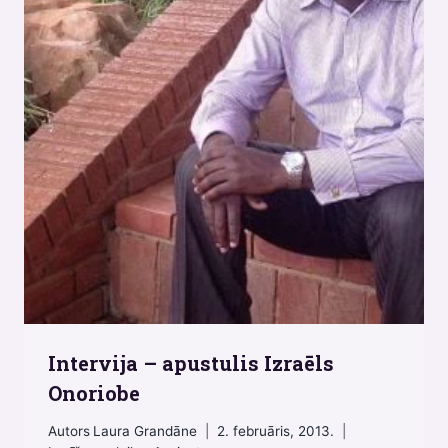
Intervija – apustulis Izraēls
Onoriobe
Autors
Laura Grandāne
2. februāris, 2013.