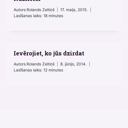
Autors
Rolands Zeltiņš
17. maijs, 2015.
Lasīšanas laiks:
18
minutes
Ievērojiet, ko jūs dzirdat
Autors
Rolands Zeltiņš
8. jūnijs, 2014.
Lasīšanas laiks:
12
minutes