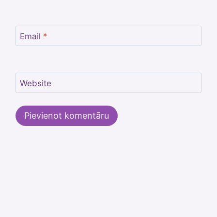
Email
*
Website