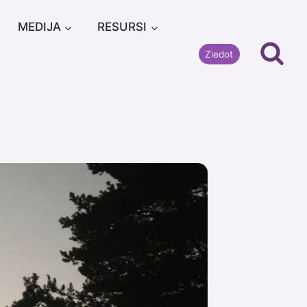
MEDIJA
RESURSI
Ziedot