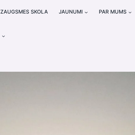
IZAUGSMES SKOLA
JAUNUMI
PAR MUMS
u