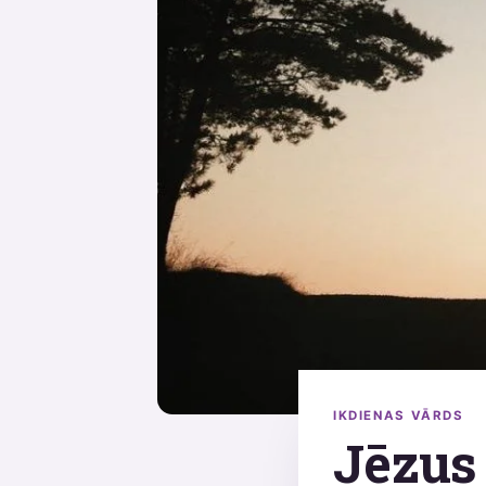
IKDIENAS VĀRDS
Jēzus 