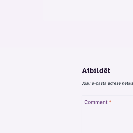
Atbildēt
Jūsu e-pasta adrese netiks
Comment
*