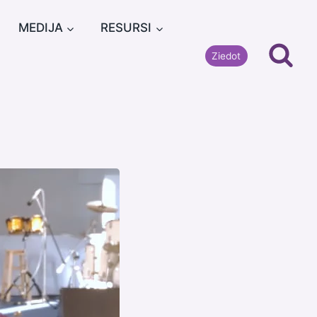
MEDIJA
RESURSI
Ziedot