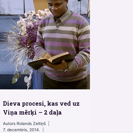
Dieva procesi, kas ved uz
Viņa mērķi – 2 daļa
Autors
Rolands Zeltiņš
7. decembris, 2014.