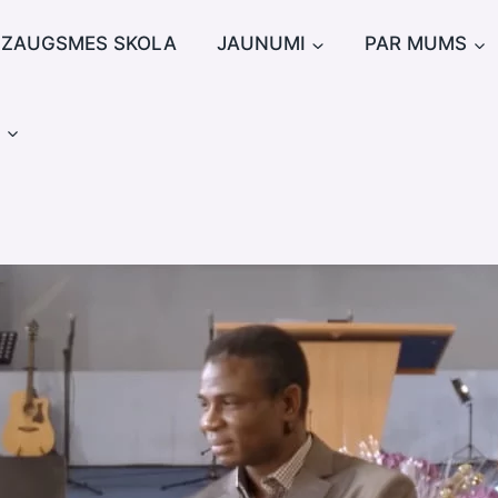
IZAUGSMES SKOLA
JAUNUMI
PAR MUMS
u