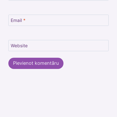
Email
*
Website