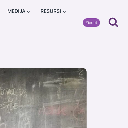
MEDIJA
RESURSI
Ziedot