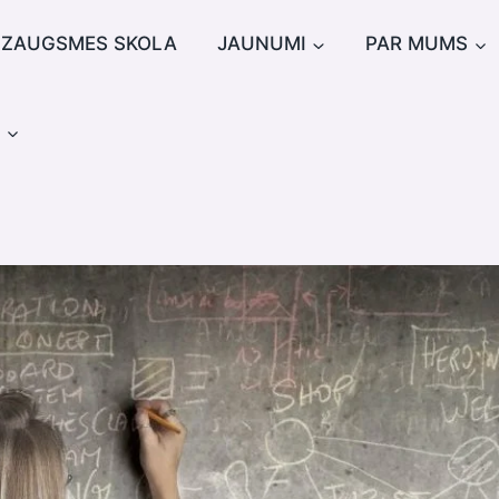
IZAUGSMES SKOLA
JAUNUMI
PAR MUMS
u