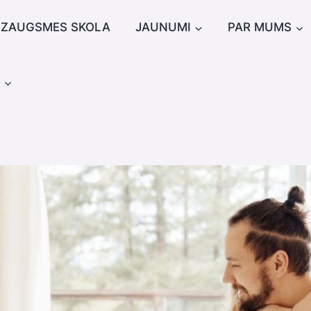
IZAUGSMES SKOLA
JAUNUMI
PAR MUMS
u