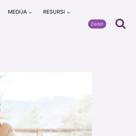
MEDIJA
RESURSI
Ziedot