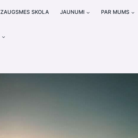
IZAUGSMES SKOLA
JAUNUMI
PAR MUMS
u