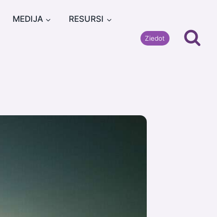
MEDIJA
RESURSI
Ziedot