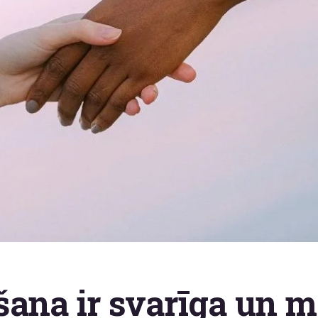
ana ir svarīga un m