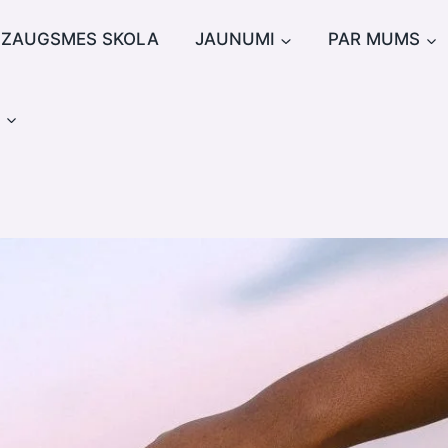
IZAUGSMES SKOLA
JAUNUMI
PAR MUMS
u