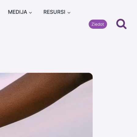
MEDIJA
RESURSI
Ziedot