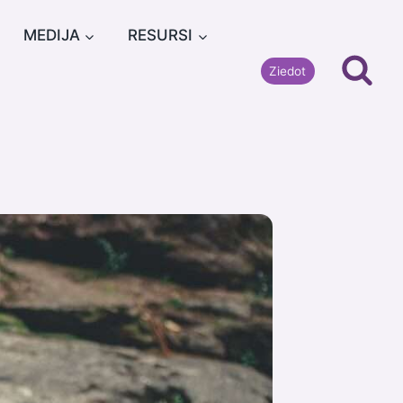
MEDIJA
RESURSI
Ziedot