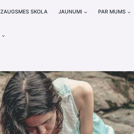
IZAUGSMES SKOLA
JAUNUMI
PAR MUMS
u