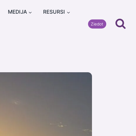
MEDIJA
RESURSI
Ziedot