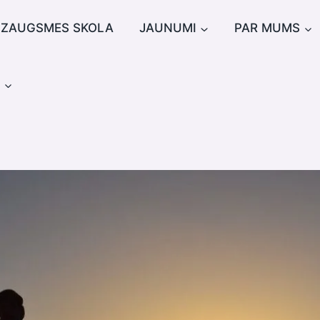
IZAUGSMES SKOLA
JAUNUMI
PAR MUMS
u