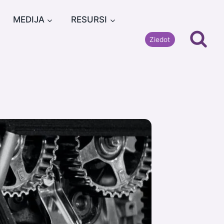
MEDIJA
RESURSI
Ziedot