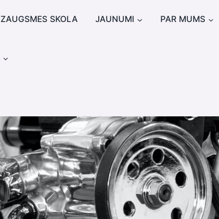
IZAUGSMES SKOLA
JAUNUMI
PAR MUMS
u