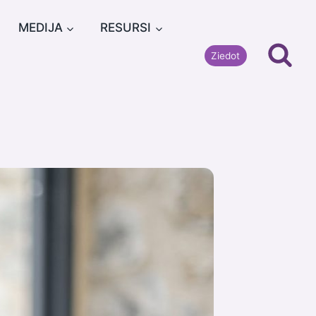
MEDIJA
RESURSI
Ziedot