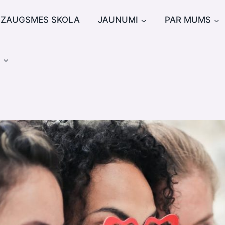
IZAUGSMES SKOLA
JAUNUMI
PAR MUMS
u