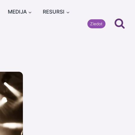
MEDIJA
RESURSI
Ziedot