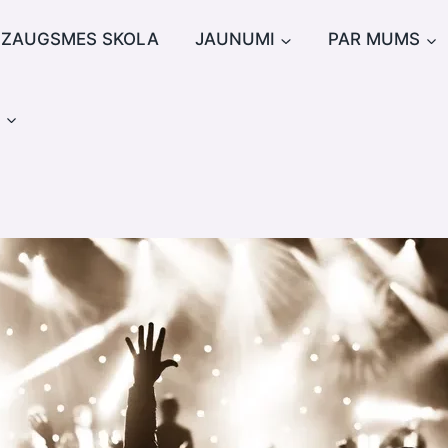
IZAUGSMES SKOLA
JAUNUMI
PAR MUMS
u