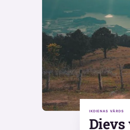
IKDIENAS VĀRDS
Dievs 