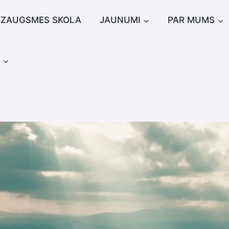
IZAUGSMES SKOLA
JAUNUMI
PAR MUMS
u