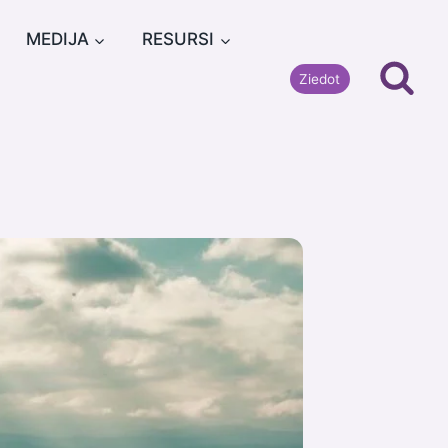
MEDIJA
RESURSI
Ziedot