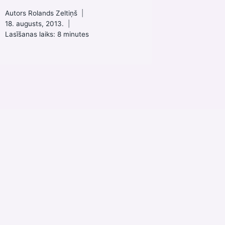
Autors
Rolands Zeltiņš
18. augusts, 2013.
Lasīšanas laiks:
8
minutes