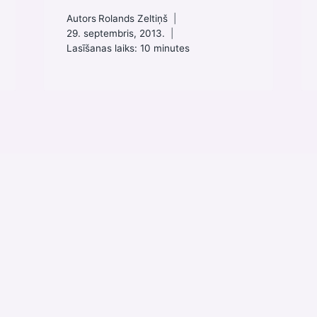
Autors
Rolands Zeltiņš
29. septembris, 2013.
Lasīšanas laiks:
10
minutes