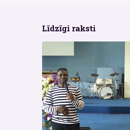
Līdzīgi raksti