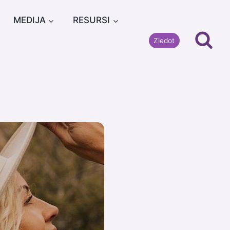
MEDIJA
RESURSI
Ziedot