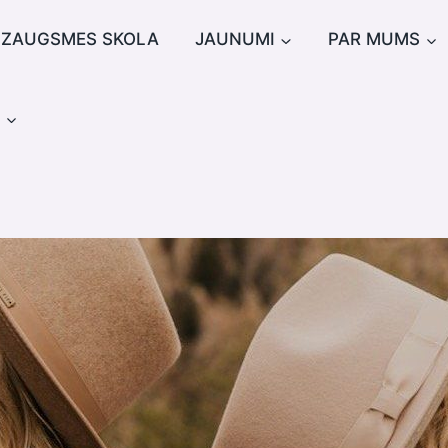
IZAUGSMES SKOLA
JAUNUMI
PAR MUMS
u