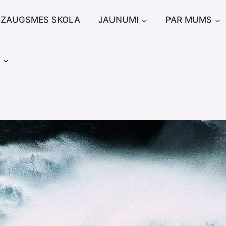
IZAUGSMES SKOLA
JAUNUMI
PAR MUMS
u