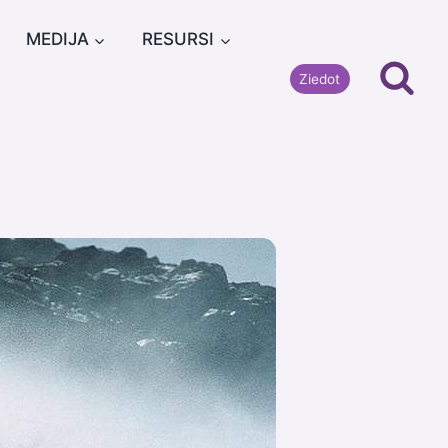
MEDIJA
RESURSI
Ziedot