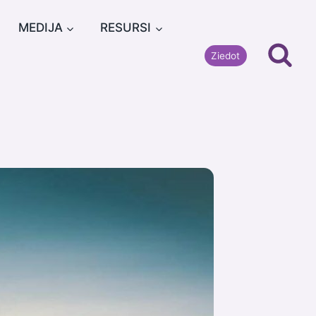
MEDIJA
RESURSI
Ziedot