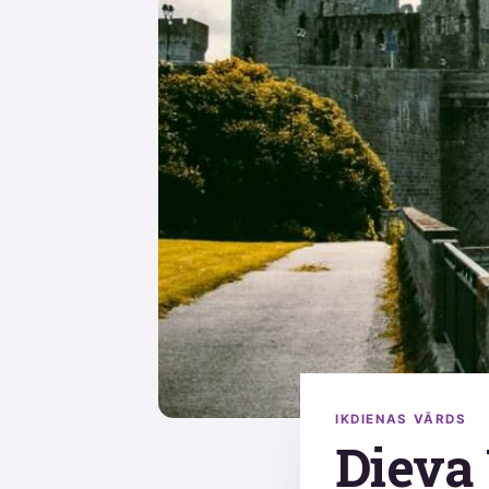
IKDIENAS VĀRDS
Dieva 