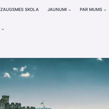
IZAUGSMES SKOLA
JAUNUMI
PAR MUMS
u