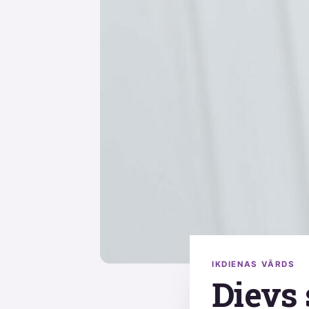
IKDIENAS VĀRDS
Dievs 