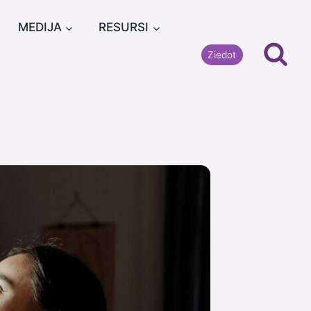
MEDIJA
RESURSI
Ziedot