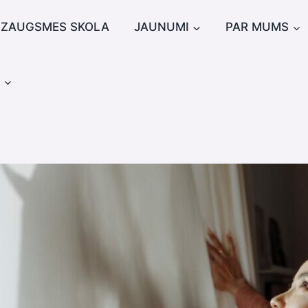
IZAUGSMES SKOLA
JAUNUMI
PAR MUMS
u