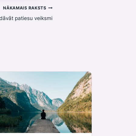
NĀKAMAIS RAKSTS
 dāvāt patiesu veiksmi