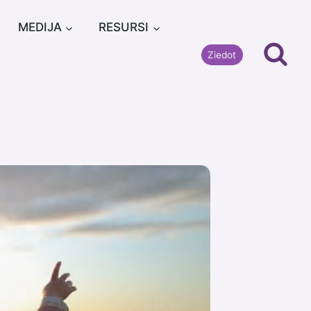
MEDIJA
RESURSI
Ziedot