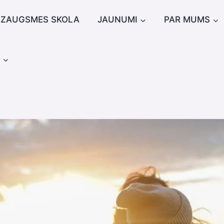
IZAUGSMES SKOLA
JAUNUMI
PAR MUMS
u